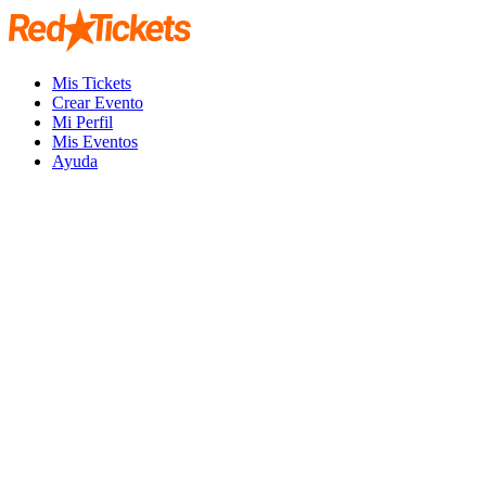
Mis Tickets
Crear Evento
Mi Perfil
Mis Eventos
Ayuda