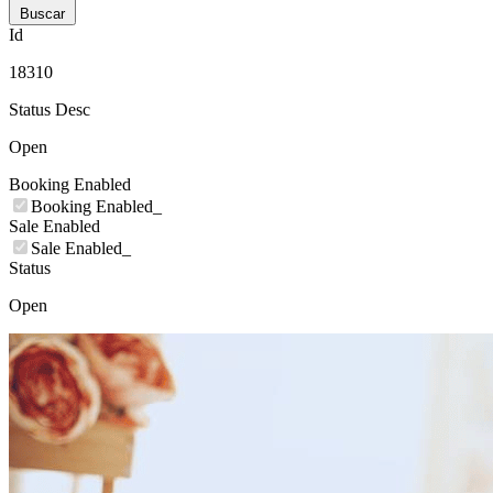
Buscar
Id
18310
Status Desc
Open
Booking Enabled
Booking Enabled_
Sale Enabled
Sale Enabled_
Status
Open