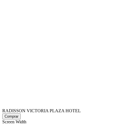
RADISSON VICTORIA PLAZA HOTEL
Screen Width