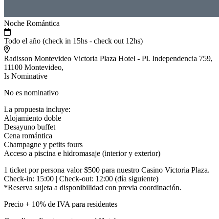
Noche Romántica
Todo el año (check in 15hs - check out 12hs)
Radisson Montevideo Victoria Plaza Hotel - Pl. Independencia 759,
11100 Montevideo,
Is Nominative
No es nominativo
La propuesta incluye:
Alojamiento doble
Desayuno buffet
Cena romántica
Champagne y petits fours
Acceso a piscina e hidromasaje (interior y exterior)
1 ticket por persona valor $500 para nuestro Casino Victoria Plaza.
Check-in: 15:00 | Check-out: 12:00 (día siguiente)
*Reserva sujeta a disponibilidad con previa coordinación.
Precio + 10% de IVA para residentes