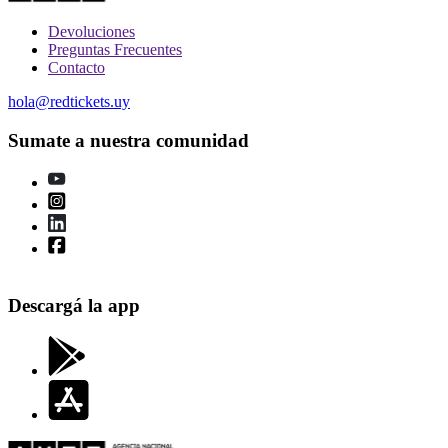
Devoluciones
Preguntas Frecuentes
Contacto
hola@redtickets.uy
Sumate a nuestra comunidad
Descargá la app