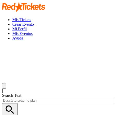
Mis Tickets
Crear Evento
Mi Perfil
Mis Eventos
Ayuda
|
Search Text