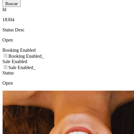
Buscar
Id
18304
Status Desc
Open
Booking Enabled
Booking Enabled_
Sale Enabled
Sale Enabled_
Status
Open