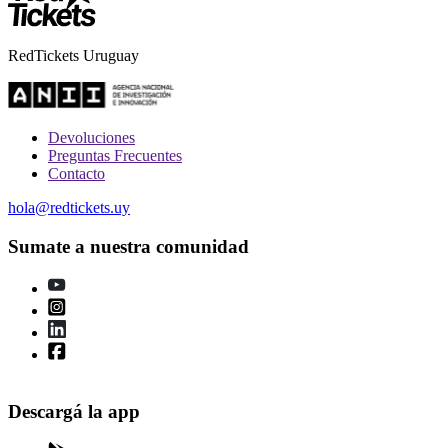
RedTickets Uruguay
Devoluciones
Preguntas Frecuentes
Contacto
hola@redtickets.uy
Sumate a nuestra comunidad
Descargá la app