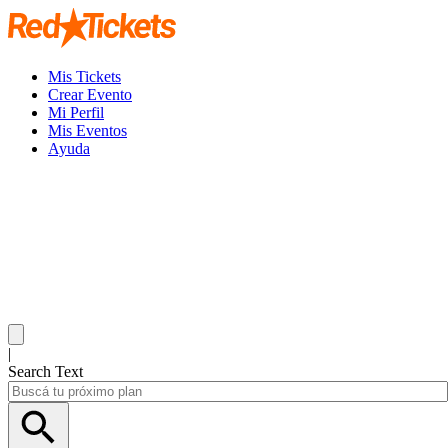
Mis Tickets
Crear Evento
Mi Perfil
Mis Eventos
Ayuda
|
Search Text