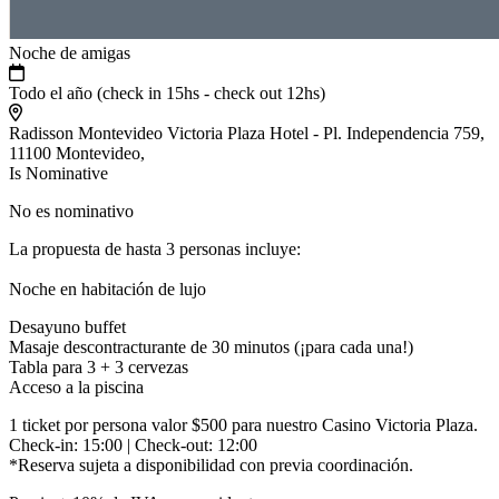
Noche de amigas
Todo el año (check in 15hs - check out 12hs)
Radisson Montevideo Victoria Plaza Hotel - Pl. Independencia 759,
11100 Montevideo,
Is Nominative
No es nominativo
La propuesta de hasta 3 personas incluye:
Noche en habitación de lujo
Desayuno buffet
Masaje descontracturante de 30 minutos (¡para cada una!)
Tabla para 3 + 3 cervezas
Acceso a la piscina
1 ticket por persona valor $500 para nuestro Casino Victoria Plaza.
Check-in: 15:00 | Check-out: 12:00
*Reserva sujeta a disponibilidad con previa coordinación.