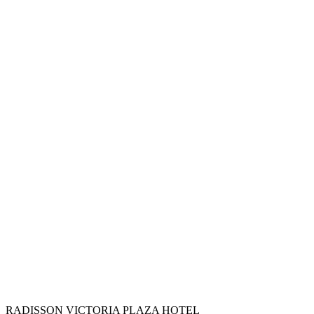
RADISSON VICTORIA PLAZA HOTEL