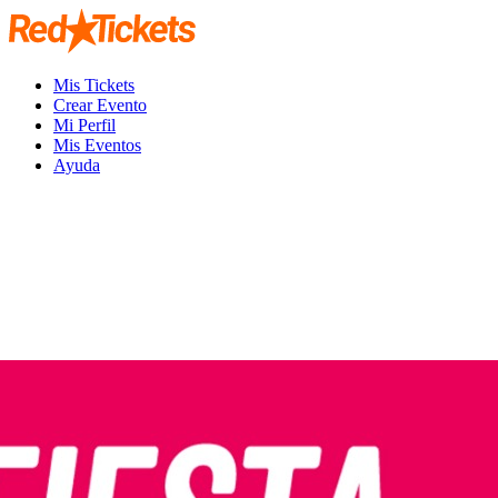
Mis Tickets
Crear Evento
Mi Perfil
Mis Eventos
Ayuda