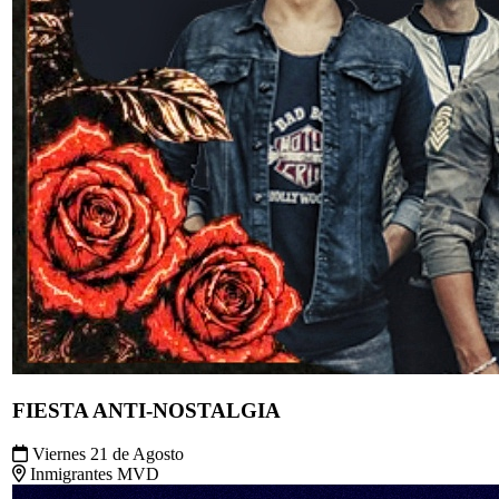
FIESTA ANTI-NOSTALGIA
Viernes 21 de Agosto
Inmigrantes MVD