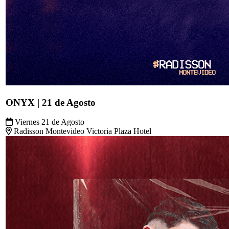
ONYX | 21 de Agosto
Viernes 21 de Agosto
Radisson Montevideo Victoria Plaza Hotel