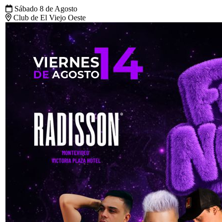
Sábado 8 de Agosto
Club de El Viejo Oeste