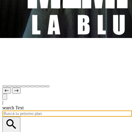
|
search Text