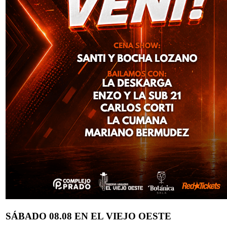
SÁBADO 08.08 EN EL VIEJO OESTE