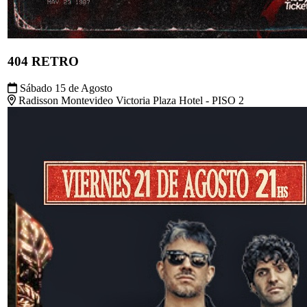
404 RETRO
Sábado 15 de Agosto
Radisson Montevideo Victoria Plaza Hotel - PISO 2