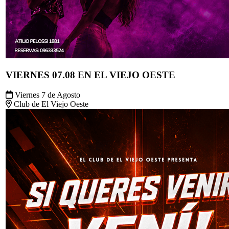
VIERNES 07.08 EN EL VIEJO OESTE
Viernes 7 de Agosto
Club de El Viejo Oeste