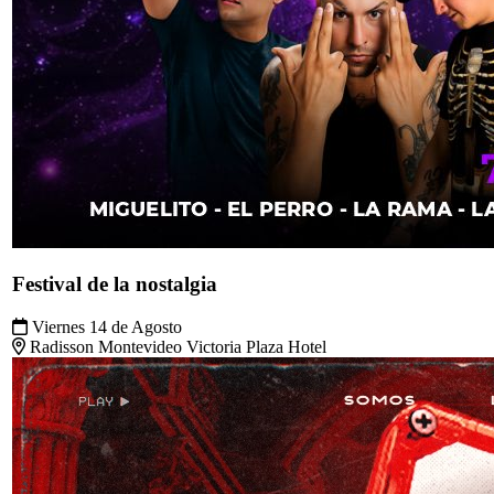
Festival de la nostalgia
Viernes 14 de Agosto
Radisson Montevideo Victoria Plaza Hotel